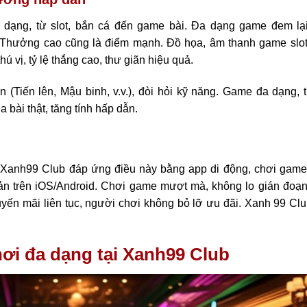
dạng, từ slot, bắn cá đến game bài. Đa dạng game đem lại 
 Thưởng cao cũng là điểm mạnh. Đồ họa, âm thanh game slot
 vị, tỷ lệ thắng cao, thư giãn hiệu quả.
(Tiến lên, Mậu binh, v.v.), đòi hỏi kỹ năng. Game đa dạng, 
bài thật, tăng tính hấp dẫn.
ầu. Xanh99 Club đáp ứng điều này bằng app di động, chơi gam
iản trên iOS/Android. Chơi game mượt mà, không lo gián đoạn,
yến mãi liên tục, người chơi không bỏ lỡ ưu đãi. Xanh 99 Cl
hơi đa dạng tại Xanh99 Club