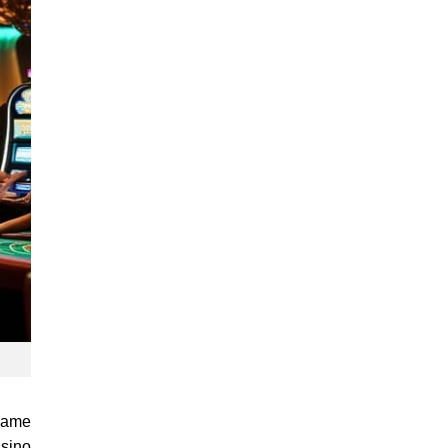
 game
asino