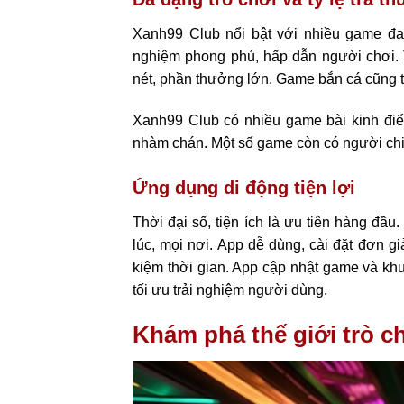
Xanh99 Club nổi bật với nhiều game đa 
nghiệm phong phú, hấp dẫn người chơi.
nét, phần thưởng lớn. Game bắn cá cũng thú
Xanh99 Club có nhiều game bài kinh điển 
nhàm chán. Một số game còn có người chia 
Ứng dụng di động tiện lợi
Thời đại số, tiện ích là ưu tiên hàng đ
lúc, mọi nơi. App dễ dùng, cài đặt đơn g
kiệm thời gian. App cập nhật game và khu
tối ưu trải nghiệm người dùng.
Khám phá thế giới trò c