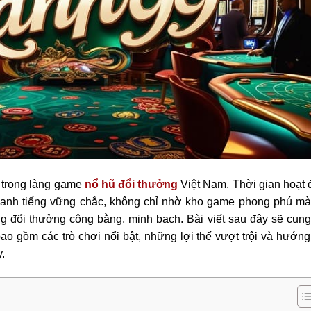
n trong làng game
nổ hũ đổi thưởng
Việt Nam. Thời gian hoạt
danh tiếng vững chắc, không chỉ nhờ kho game phong phú mà
ng đổi thưởng công bằng, minh bạch. Bài viết sau đây sẽ cun
ao gồm các trò chơi nổi bật, những lợi thế vượt trội và hướn
.