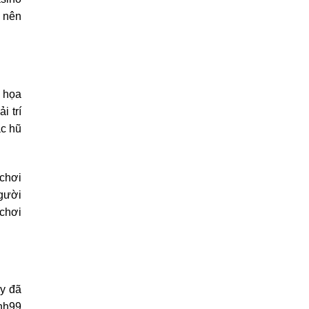
o nên
ồ họa
i trí
ác hũ
 chơi
người
 chơi
ày đã
anh99