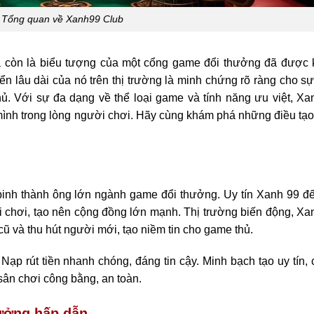
Tổng quan về Xanh99 Club
à còn là biểu tượng của một cổng game đổi thưởng đã được 
iển lâu dài của nó trên thị trường là minh chứng rõ ràng cho s
ủ. Với sự đa dạng về thể loại game và tính năng ưu việt, X
mình trong lòng người chơi. Hãy cùng khám phá những điều tạ
binh thành ông lớn ngành game đổi thưởng. Uy tín Xanh 99 đ
 chơi, tạo nên cộng đồng lớn mạnh. Thị trường biến động, X
 cũ và thu hút người mới, tạo niềm tin cho game thủ.
Nạp rút tiền nhanh chóng, đáng tin cậy. Minh bạch tạo uy tín,
ân chơi công bằng, an toàn.
hưởng hấp dẫn