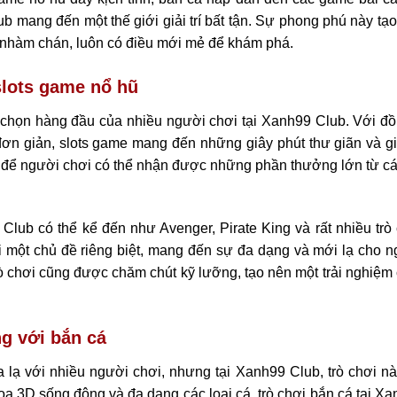
ub mang đến một thế giới giải trí bất tận. Sự phong phú này tạ
 nhàm chán, luôn có điều mới mẻ để khám phá.
slots game nổ hũ
 chọn hàng đầu của nhiều người chơi tại Xanh99 Club. Với đ
đơn giản, slots game mang đến những giây phút thư giãn và giả
ội để người chơi có thể nhận được những phần thưởng lớn từ c
Club có thể kể đến như Avenger, Pirate King và rất nhiều trò
i một chủ đề riêng biệt, mang đến sự đa dạng và mới lạ cho 
rò chơi cũng được chăm chút kỹ lưỡng, tạo nên một trải nghiệm
g với bắn cá
 lạ với nhiều người chơi, nhưng tại Xanh99 Club, trò chơi n
a 3D sống động và đa dạng các loại cá, trò chơi bắn cá tại X