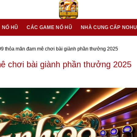
P NỔ HŨ
CÁC GAME NỔ HŨ
NHÀ CUNG CẤP NOH
9 thỏa mãn đam mê chơi bài giành phần thưởng 2025
 chơi bài giành phần thưởng 2025