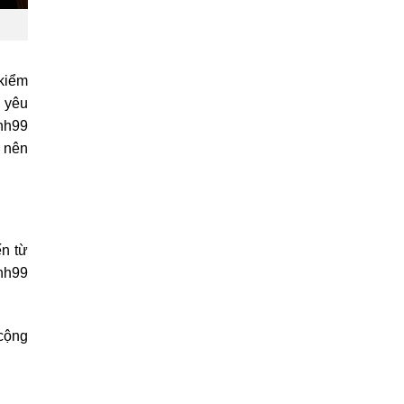
kiểm
ự yêu
anh99
o nên
ến từ
anh99
 cộng