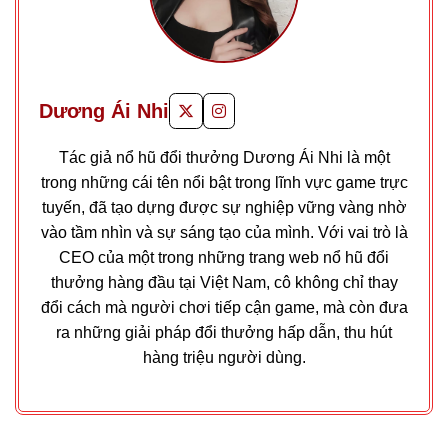
Dương Ái Nhi
Tác giả nổ hũ đổi thưởng Dương Ái Nhi là một
trong những cái tên nổi bật trong lĩnh vực game trực
tuyến, đã tạo dựng được sự nghiệp vững vàng nhờ
vào tầm nhìn và sự sáng tạo của mình. Với vai trò là
CEO của một trong những trang web nổ hũ đổi
thưởng hàng đầu tại Việt Nam, cô không chỉ thay
đổi cách mà người chơi tiếp cận game, mà còn đưa
ra những giải pháp đổi thưởng hấp dẫn, thu hút
hàng triệu người dùng.