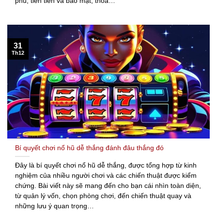
phú, tiên tiến và bảo mật, thỏa…
31
Th12
Bí quyết chơi nổ hũ dễ thắng đánh đâu thắng đó
Đây là bí quyết chơi nổ hũ dễ thắng, được tổng hợp từ kinh
nghiệm của nhiều người chơi và các chiến thuật được kiểm
chứng. Bài viết này sẽ mang đến cho bạn cái nhìn toàn diện,
từ quản lý vốn, chọn phòng chơi, đến chiến thuật quay và
những lưu ý quan trọng…