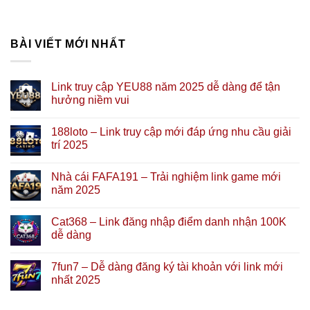
BÀI VIẾT MỚI NHẤT
Link truy cập YEU88 năm 2025 dễ dàng để tận
hưởng niềm vui
188loto – Link truy cập mới đáp ứng nhu cầu giải
trí 2025
Nhà cái FAFA191 – Trải nghiệm link game mới
năm 2025
Cat368 – Link đăng nhập điểm danh nhận 100K
dễ dàng
7fun7 – Dễ dàng đăng ký tài khoản với link mới
nhất 2025