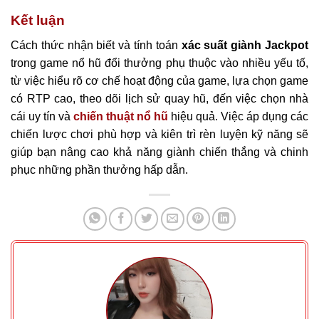
Kết luận
Cách thức nhận biết và tính toán
xác suất giành Jackpot
trong game nổ hũ đổi thưởng phụ thuộc vào nhiều yếu tố,
từ việc hiểu rõ cơ chế hoạt động của game, lựa chọn game
có RTP cao, theo dõi lịch sử quay hũ, đến việc chọn nhà
cái uy tín và
chiến thuật nổ hũ
hiệu quả. Việc áp dụng các
chiến lược chơi phù hợp và kiên trì rèn luyện kỹ năng sẽ
giúp bạn nâng cao khả năng giành chiến thắng và chinh
phục những phần thưởng hấp dẫn.