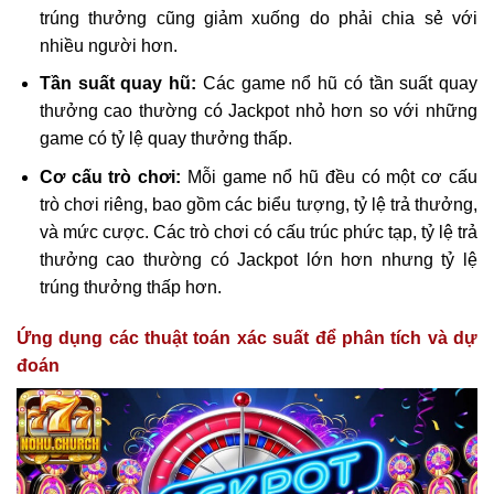
trúng thưởng cũng giảm xuống do phải chia sẻ với
nhiều người hơn.
Tần suất quay hũ:
Các game nổ hũ có tần suất quay
thưởng cao thường có Jackpot nhỏ hơn so với những
game có tỷ lệ quay thưởng thấp.
Cơ cấu trò chơi:
Mỗi game nổ hũ đều có một cơ cấu
trò chơi riêng, bao gồm các biểu tượng, tỷ lệ trả thưởng,
và mức cược. Các trò chơi có cấu trúc phức tạp, tỷ lệ trả
thưởng cao thường có Jackpot lớn hơn nhưng tỷ lệ
trúng thưởng thấp hơn.
Ứng dụng các thuật toán xác suất để phân tích và dự
đoán