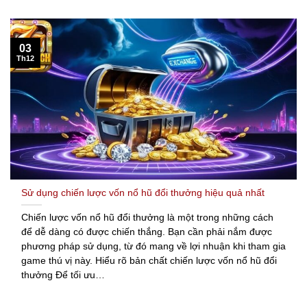
03
Th12
Sử dụng chiến lược vốn nổ hũ đổi thưởng hiệu quả nhất
Chiến lược vốn nổ hũ đổi thưởng là một trong những cách
để dễ dàng có được chiến thắng. Bạn cần phải nắm được
phương pháp sử dụng, từ đó mang về lợi nhuận khi tham gia
game thú vị này. Hiểu rõ bản chất chiến lược vốn nổ hũ đổi
thưởng Để tối ưu…