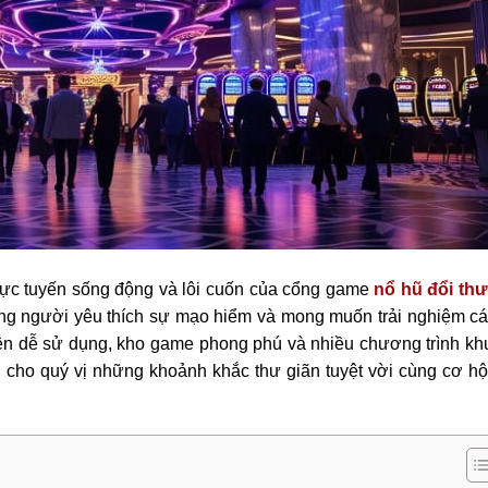
í trực tuyến sống động và lôi cuốn của cổng game
nổ hũ đổi th
g người yêu thích sự mạo hiểm và mong muốn trải nghiệm các
o diện dễ sử dụng, kho game phong phú và nhiều chương trình k
cho quý vị những khoảnh khắc thư giãn tuyệt vời cùng cơ hộ