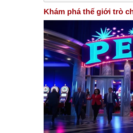
Khám phá thế giới trò c