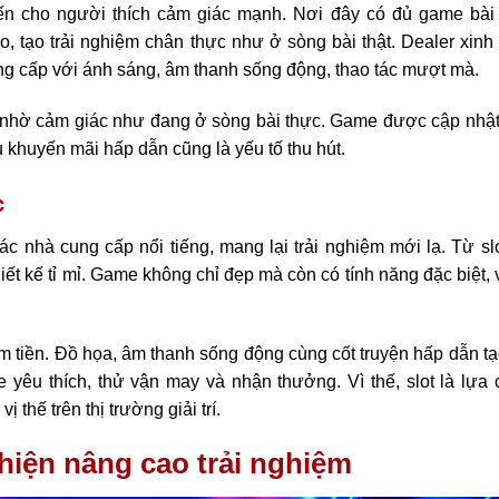
yến cho người thích cảm giác mạnh. Nơi đây có đủ game bài
bo, tạo trải nghiệm chân thực như ở sòng bài thật. Dealer xinh
ẳng cấp với ánh sáng, âm thanh sống động, thao tác mượt mà.
 nhờ cảm giác như đang ở sòng bài thực. Game được cập nhật
ều khuyến mãi hấp dẫn cũng là yếu tố thu hút.
c
 nhà cung cấp nổi tiếng, mang lại trải nghiệm mới lạ. Từ sl
iết kế tỉ mỉ. Game không chỉ đẹp mà còn có tính năng đặc biệt,
iếm tiền. Đồ họa, âm thanh sống động cùng cốt truyện hấp dẫn t
yêu thích, thử vận may và nhận thưởng. Vì thế, slot là lựa
thế trên thị trường giải trí.
hiện nâng cao trải nghiệm