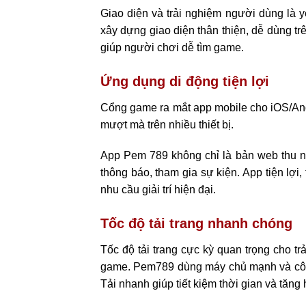
Giao diện và trải nghiệm người dùng là 
xây dựng giao diện thân thiện, dễ dùng tr
giúp người chơi dễ tìm game.
Ứng dụng di động tiện lợi
Cổng game ra mắt app mobile cho iOS/Andr
mượt mà trên nhiều thiết bị.
App Pem 789 không chỉ là bản web thu nhỏ
thông báo, tham gia sự kiện. App tiện lợi,
nhu cầu giải trí hiện đại.
Tốc độ tải trang nhanh chóng
Tốc độ tải trang cực kỳ quan trọng cho tr
game. Pem789 dùng máy chủ mạnh và công
Tải nhanh giúp tiết kiệm thời gian và tăng