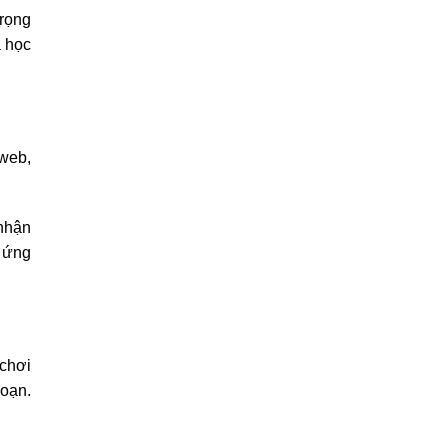
trọng
a học
 web,
 nhận
p ứng
 chơi
oạn.