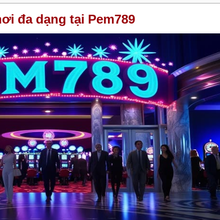
hơi đa dạng tại Pem789