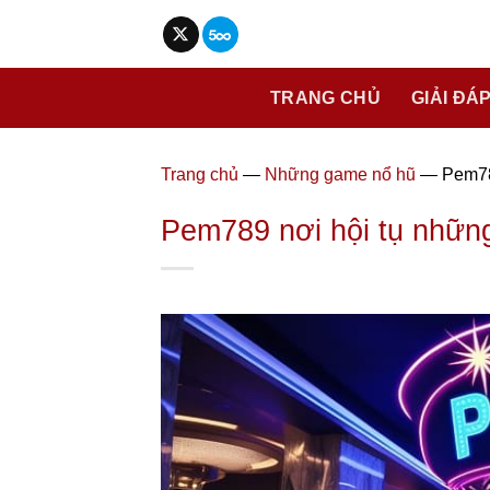
Chuyển
đến
nội
dung
TRANG CHỦ
GIẢI ĐÁ
Trang chủ
—
Những game nổ hũ
—
Pem78
Pem789 nơi hội tụ nhữn