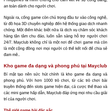
an toàn dành cho người chơi.
Ngoài ra, cổng game còn chú trọng đầu tư vào công nghệ,
từ đồ họa 3D chuyên nghiệp đến hệ thống giao dịch nhanh
chóng. Một điểm khác biệt nữa là dịch vụ chăm sóc khách
hàng tận tâm chu đáo, luôn sẵn sàng hỗ trợ người chơi
24/7. Mayclub không chỉ là một nơi để chơi game mà còn
là một cộng đồng nơi mọi người có thể kết nối để chia sẻ
đam mê..
Kho game đa dạng và phong phú tại Mayclub
Bí mật tạo nên sức hút chính là kho game đa dạng và
phong phú. Với hơn 1000 trò chơi, từ các trò chơi bài
truyền thống đến slots game hiện đại, cá cược thể thao và
các mini game hấp dẫn, Mayclub đáp ứng mọi nhu cầu giải
trí của người chơi.
Thế giới game bài đặc sắc