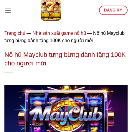
Chuyển
ĐĂNG KÝ
đến
nội
dung
Trang chủ
—
Nhà sản xuất game nổ hũ
—
Nổ hũ Mayclub
tưng bừng dành tặng 100K cho người mới
Nổ hũ Mayclub tưng bừng dành tặng 100K
cho người mới