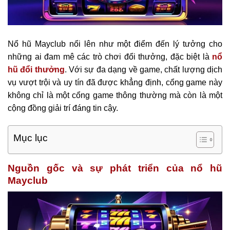
Nổ hũ Mayclub nổi lên như một điểm đến lý tưởng cho
những ai đam mê các trò chơi đổi thưởng, đặc biệt là
nổ
hũ đổi thưởng
. Với sự đa dạng về game, chất lượng dịch
vụ vượt trội và uy tín đã được khẳng định, cổng game này
không chỉ là một cổng game thông thường mà còn là một
cộng đồng giải trí đáng tin cậy.
Mục lục
Nguồn gốc và sự phát triển của nổ hũ
Mayclub