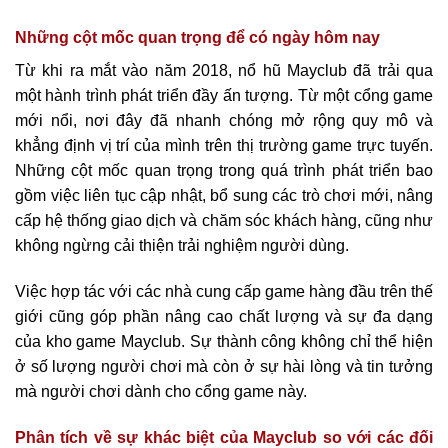
Những cột mốc quan trọng để có ngày hôm nay
Từ khi ra mắt vào năm 2018, nổ hũ Mayclub đã trải qua
một hành trình phát triển đầy ấn tượng. Từ một cổng game
mới nổi, nơi đây đã nhanh chóng mở rộng quy mô và
khẳng định vị trí của mình trên thị trường game trực tuyến.
Những cột mốc quan trọng trong quá trình phát triển bao
gồm việc liên tục cập nhật, bổ sung các trò chơi mới, nâng
cấp hệ thống giao dịch và chăm sóc khách hàng, cũng như
không ngừng cải thiện trải nghiệm người dùng.
Việc hợp tác với các nhà cung cấp game hàng đầu trên thế
giới cũng góp phần nâng cao chất lượng và sự đa dạng
của kho game Mayclub. Sự thành công không chỉ thể hiện
ở số lượng người chơi mà còn ở sự hài lòng và tin tưởng
mà người chơi dành cho cổng game này.
Phân tích về sự khác biệt của Mayclub so với các đối