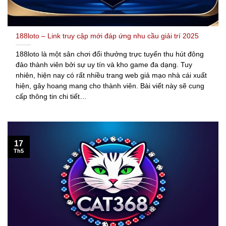
188loto – Link truy cập mới đáp ứng nhu cầu giải trí 2025
188loto là một sân chơi đổi thưởng trực tuyến thu hút đông
đảo thành viên bởi sự uy tín và kho game đa dạng. Tuy
nhiên, hiện nay có rất nhiều trang web giả mạo nhà cái xuất
hiện, gây hoang mang cho thành viên. Bài viết này sẽ cung
cấp thông tin chi tiết…
17
Th5