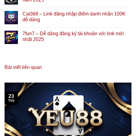
Cat368 – Link đăng nhập điểm danh nhận 100K
dễ dàng
7fun7 – Dễ dàng đăng ký tài khoản với link mới
nhất 2025
Bài viết liên quan
23
Th5