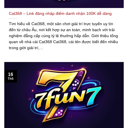
Cat368 – Link đăng nhập điểm danh nhận 100K dễ dàng
Tìm hiểu về Cat368, một sân chơi giải trí trực tuyến uy tín
đến từ châu Âu, nơi kết hợp sự an toàn, minh bạch với trải
nghiệm đẳng cấp cùng tỷ lệ thưởng hấp dẫn. Giới thiệu tổng
quan về nhà cái Cat368 Cat368, cái tên được biết đến nhiều
trong giới giải trí,…
16
Th5