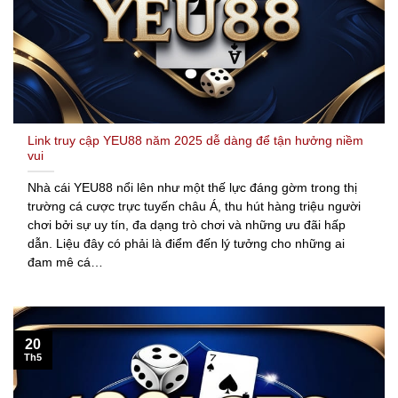
Link truy cập YEU88 năm 2025 dễ dàng để tận hưởng niềm
vui
Nhà cái YEU88 nổi lên như một thế lực đáng gờm trong thị
trường cá cược trực tuyến châu Á, thu hút hàng triệu người
chơi bởi sự uy tín, đa dạng trò chơi và những ưu đãi hấp
dẫn. Liệu đây có phải là điểm đến lý tưởng cho những ai
đam mê cá…
20
Th5