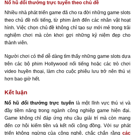
Nổ hũ đổi thưởng trực tuyến theo chủ đề
Nhiều nhà phát triển game đã cho ra đời những game slots
theo chủ đề nổi tiếng, từ phim ảnh đến các nhân vật hoạt
hình. Việc chọn chủ đề không chỉ tạo sự mới mẻ trong trải
nghiệm chơi mà còn khơi gợi những kỷ niệm đẹp cho
thành viên.
Người chơi có thể dễ dàng tìm thấy những game slots dựa
trên các bộ phim Hollywood nổi tiếng hoặc các trò chơi
video huyền thoại, làm cho cuộc phiêu lưu trở nên thú vị
hơn bao giờ hết.
Kết luận
Nổ hũ đổi thưởng trực tuyến
là một lĩnh vực thú vị và
đầy tiềm năng trong ngành công nghiệp game hiện đại.
Game không chỉ đáp ứng nhu cầu giải trí mà còn mang
đến cơ hội kiếm tiền và kết nối cộng đồng. Với sự phát
triển không ngừng của công nghệ, chắc chắn rằng
các