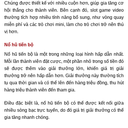
Chúng được thiết kế với nhiều cuộn hơn, giúp gia tăng cơ
hội thắng cho thành viên. Bên cạnh đó, slot game video
thường tích hợp nhiều tính năng bổ sung, như vòng quay
miễn phí và các trò chơi mini, làm cho trò chơi trở nên thú
vị hơn.
Nổ hũ tiến bộ
Nổ hũ tiến bộ là một trong những loại hình hấp dẫn nhất.
Mỗi lần thành viên đặt cược, một phần nhỏ trong số tiền đó
sẽ được thêm vào giải thưởng lớn, khiến giá trị giải
thưởng trở nên hấp dẫn hơn. Giải thưởng này thường tích
tụ qua thời gian và có thể lên đến hàng triệu đồng, thu hút
hàng triệu thành viên đến tham gia.
Điều đặc biệt là, nổ hũ tiến bộ có thể được kết nối giữa
nhiều sòng bạc trực tuyến, do đó giá trị giải thưởng có thể
gia tăng nhanh chóng.