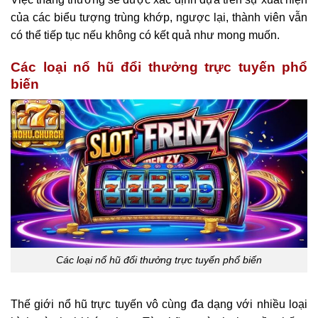
của các biểu tượng trùng khớp, ngược lại, thành viên vẫn
có thể tiếp tục nếu không có kết quả như mong muốn.
Các loại nổ hũ đổi thưởng trực tuyến phổ
biến
Các loại nổ hũ đổi thưởng trực tuyến phổ biến
Thế giới nổ hũ trực tuyến vô cùng đa dạng với nhiều loại