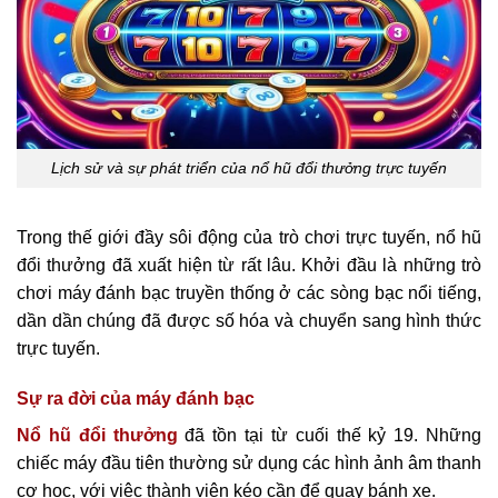
Lịch sử và sự phát triển của nổ hũ đổi thưởng trực tuyến
Trong thế giới đầy sôi động của trò chơi trực tuyến, nổ hũ
đổi thưởng đã xuất hiện từ rất lâu. Khởi đầu là những trò
chơi máy đánh bạc truyền thống ở các sòng bạc nổi tiếng,
dần dần chúng đã được số hóa và chuyển sang hình thức
trực tuyến.
Sự ra đời của máy đánh bạc
Nổ hũ đổi thưởng
đã tồn tại từ cuối thế kỷ 19. Những
chiếc máy đầu tiên thường sử dụng các hình ảnh âm thanh
cơ học, với việc thành viên kéo cần để quay bánh xe.