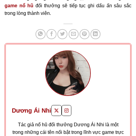
game nổ hũ
đổi thưởng sẽ tiếp tục ghi dấu ấn sâu sắc
trong lòng thành viên.
Dương Ái Nhi
Tác giả nổ hũ đổi thưởng Dương Ái Nhi là một
trong những cái tên nổi bật trong lĩnh vực game trực