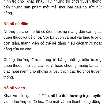
hình trò chơi khác nhau. Từ những trò chơi truyền thống
đến những sản phẩm mới mẻ, mỗi loại đều có sức hút
riêng.
Nổ hũ cổ điển
Những trò chơi nổ hũ cổ điển thường mang đến cảm giác
quen thuộc và dễ chơi. Với ba cuộn và một vài biểu tượng
đơn giản, thành viên có thể dễ dàng hiểu cách thức hoạt
động của trò chơi.
Chúng thường được trang trí bằng những biểu tượng
quen thuộc như trái cây, số 7, hoặc chuông, mang lại cảm
giác hoài niệm cho những ai yêu thích các trò chơi truyền
thống.
Nổ hũ video
Khác với slot game cổ điển,
nổ hũ đổi thưởng trực tuyến
video thường có đồ họa đẹp mắt và âm thanh sống động.