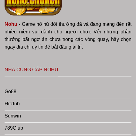
Nohu
- Game nổ hũ đổi thưởng đã và đang mang đến rất
nhiều niềm vui dành cho người chơi. Với những phần
thưởng bất ngờ ẩn chưa trong các vòng quay, hãy chọn
ngay địa chỉ uy tín để bắt đầu giải trí.
NHÀ CUNG CẤP NOHU
Go88
Hitclub
Sunwin
789Club