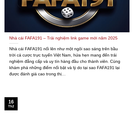
Nhà cái FAFA191 – Trải nghiệm link game mới năm 2025
Nhà cái FAFA191 nổi lên như một ngôi sao sáng trên bầu
trời cá cược trực tuyến Việt Nam, hứa hẹn mang đến trải
nghiệm đẳng cấp và uy tín hàng đầu cho thành viên. Cùng
khám phá những điểm nổi bật và lý do tại sao FAFA191 lại
được đánh giá cao trong thị…
16
Th2