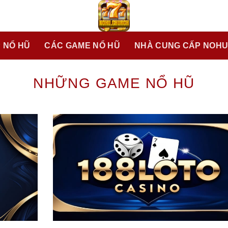
P NỔ HŨ
CÁC GAME NỔ HŨ
NHÀ CUNG CẤP NOH
NHỮNG GAME NỔ HŨ