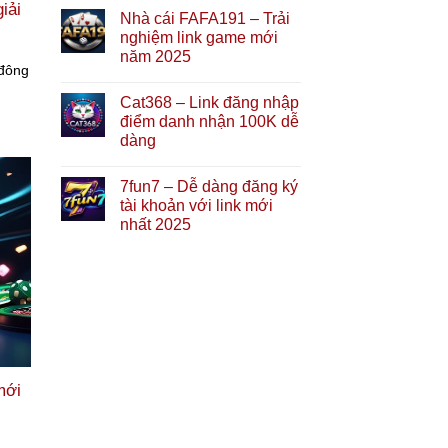
iải
Nhà cái FAFA191 – Trải
nghiệm link game mới
năm 2025
 đông
Cat368 – Link đăng nhập
điểm danh nhận 100K dễ
dàng
7fun7 – Dễ dàng đăng ký
tài khoản với link mới
nhất 2025
mới