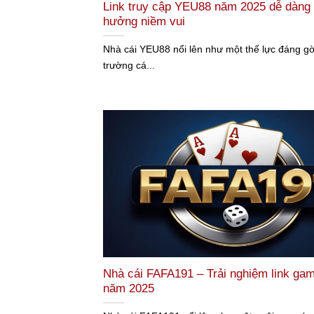
Link truy cập YEU88 năm 2025 dễ dàng 
hưởng niềm vui
Nhà cái YEU88 nổi lên như một thế lực đáng gờ
trường cá...
Nhà cái FAFA191 – Trải nghiệm link ga
năm 2025