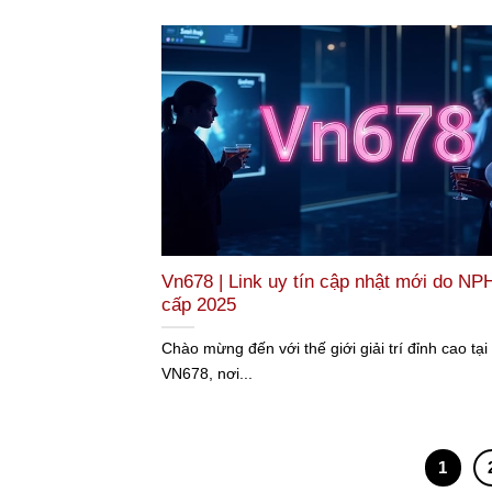
Vn678 | Link uy tín cập nhật mới do NP
cấp 2025
Chào mừng đến với thế giới giải trí đỉnh cao t
VN678, nơi...
1