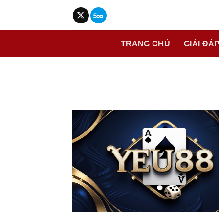
Chuyển
đến
nội
dung
TRANG CHỦ
GIẢI ĐÁ