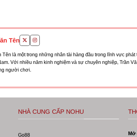
Văn Tên
 Tên là một trong những nhân tài hàng đầu trong lĩnh vực phát
 Nam. Với nhiều năm kinh nghiệm và sự chuyên nghiệp, Trần Văn
ng người chơi.
NHÀ CUNG CẤP NOHU
TH
Mở 
Go88