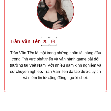
Trần Văn Tên
Trần Văn Tên là một trong những nhân tài hàng đầu
trong lĩnh vực phát triển và vận hành game bài đổi
thưởng tại Việt Nam. Với nhiều năm kinh nghiệm và
sự chuyên nghiệp, Trần Văn Tên đã tạo được uy tín
và niềm tin từ cộng đồng người chơi.