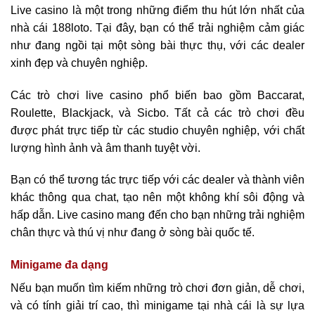
Live casino là một trong những điểm thu hút lớn nhất của
nhà cái 188loto. Tại đây, bạn có thể trải nghiệm cảm giác
như đang ngồi tại một sòng bài thực thụ, với các dealer
xinh đẹp và chuyên nghiệp.
Các trò chơi live casino phổ biến bao gồm Baccarat,
Roulette, Blackjack, và Sicbo. Tất cả các trò chơi đều
được phát trực tiếp từ các studio chuyên nghiệp, với chất
lượng hình ảnh và âm thanh tuyệt vời.
Bạn có thể tương tác trực tiếp với các dealer và thành viên
khác thông qua chat, tạo nên một không khí sôi động và
hấp dẫn. Live casino mang đến cho bạn những trải nghiệm
chân thực và thú vị như đang ở sòng bài quốc tế.
Minigame đa dạng
Nếu bạn muốn tìm kiếm những trò chơi đơn giản, dễ chơi,
và có tính giải trí cao, thì minigame tại nhà cái là sự lựa