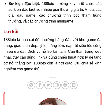
Sự kiện đặc biệt:
188loto thường xuyên tổ chức các
sự kiện đặc biệt với nhiều giải thưởng giá trị. Ví dụ, các
giải đấu game, các chương trình bốc thăm trúng
thưởng, và các chương trình minigame.
Lời kết
188loto là nhà cái đổi thưởng hàng đầu với kho game đa
dạng, giao diện đẹp, tỷ lệ thắng lớn, nạp rút siêu tốc cùng
nhiều ưu đãi. Dịch vụ hỗ trợ tận tâm. Cẩn thận trang web
nhái, truy cập đúng link và dùng chiến thuật hợp lý để tăng
cơ hội thắng lớn. 188loto còn là nơi giao lưu, chia sẻ kinh
nghiệm cho game thủ.