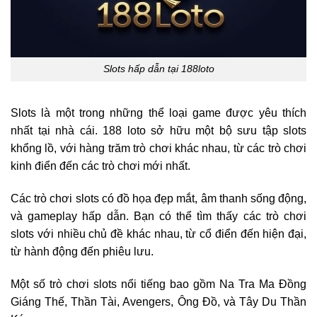
Slots hấp dẫn tại 188loto
Slots là một trong những thể loại game được yêu thích
nhất tại nhà cái. 188 loto sở hữu một bộ sưu tập slots
khổng lồ, với hàng trăm trò chơi khác nhau, từ các trò chơi
kinh điển đến các trò chơi mới nhất.
Các trò chơi slots có đồ họa đẹp mắt, âm thanh sống động,
và gameplay hấp dẫn. Bạn có thể tìm thấy các trò chơi
slots với nhiều chủ đề khác nhau, từ cổ điển đến hiện đại,
từ hành động đến phiêu lưu.
Một số trò chơi slots nổi tiếng bao gồm Na Tra Ma Đồng
Giáng Thế, Thần Tài, Avengers, Ông Đồ, và Tây Du Thần