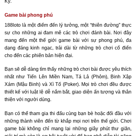
Ký.
Game bài phong phú
188loto là một điểm đến lý tưởng, một “thiên đường” thực
sự cho những ai đam mê các trò chơi đánh bài. Nơi đây
mang đến một thế giới game bài với sự phong phú, đa
dạng đáng kinh ngạc, trải dài từ những trò chơi cổ điển
cho đến các phiên bản hiện đại.
Bạn sẽ dễ dàng tìm thấy những trò chơi bài được yêu thích
nhất như Tiến Lên Miền Nam, Tá Lả (Phỏm), Binh Xập
Xám (Mậu Binh) và Xì Tố (Poker). Mọi trò chơi đều được
thiết kế với luật lệ dễ nắm bắt, giao diện ấn tượng và thân
thiện với người dùng.
Bạn có thể tham gia thi đấu cùng bạn bè hoặc đối đầu với
những thành viên đến từ khắp mọi nơi trên thế giới. Chơi
game bài không chỉ mang lại những giây phút thư giãn,