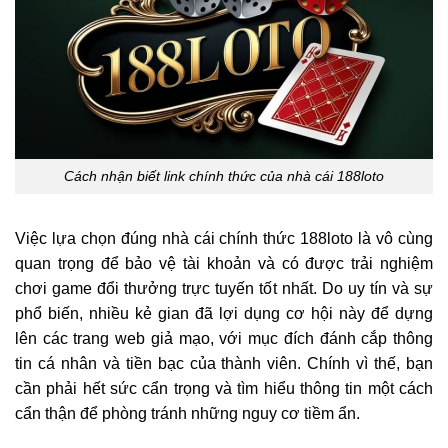
Cách nhận biết link chính thức của nhà cái 188loto
Việc lựa chọn đúng nhà cái chính thức 188loto là vô cùng
quan trọng để bảo vệ tài khoản và có được trải nghiệm
chơi game đổi thưởng trực tuyến tốt nhất. Do uy tín và sự
phổ biến, nhiều kẻ gian đã lợi dụng cơ hội này để dựng
lên các trang web giả mạo, với mục đích đánh cắp thông
tin cá nhân và tiền bạc của thành viên. Chính vì thế, bạn
cần phải hết sức cẩn trọng và tìm hiểu thông tin một cách
cẩn thận để phòng tránh những nguy cơ tiềm ẩn.