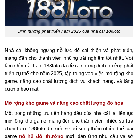
Định hướng phát triển năm 2025 của nhà cái 188loto
Nhà cái không ngừng nỗ lực để cải thiện và phát triển,
mang đến cho thành viên những trải nghiệm tốt nhất. Với
tầm nhìn dài hạn, 188loto đã đề ra những định hướng phát
triển cụ thể cho năm 2025, tập trung vào việc mở rộng kho
game, nâng cao chất lượng dịch vụ khách hàng, và tăng
cường bảo mật.
Mở rộng kho game và nâng cao chất lượng đồ họa
Một trong những ưu tiên hàng đầu của nhà cái là liên tục
mở rộng kho game, mang đến cho thành viên nhiều sự lựa
chọn hơn. 188loto dự kiến sẽ bổ sung thêm nhiều thể loại
game
nổ hũ đổi thưởng
mới, đáp ứng nhu cầu và sở