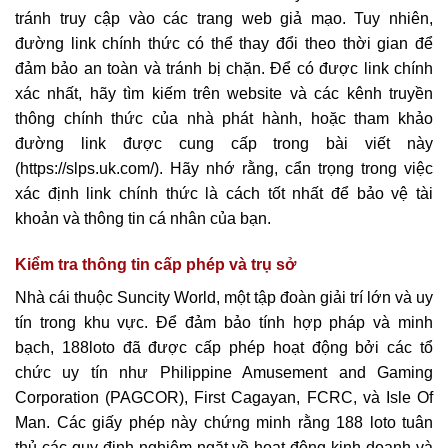
tránh truy cập vào các trang web giả mạo. Tuy nhiên,
đường link chính thức có thể thay đổi theo thời gian để
đảm bảo an toàn và tránh bị chặn. Để có được link chính
xác nhất, hãy tìm kiếm trên website và các kênh truyền
thông chính thức của nhà phát hành, hoặc tham khảo
đường link được cung cấp trong bài viết này
(https://slps.uk.com/). Hãy nhớ rằng, cẩn trọng trong việc
xác định link chính thức là cách tốt nhất để bảo vệ tài
khoản và thông tin cá nhân của bạn.
Kiểm tra thông tin cấp phép và trụ sở
Nhà cái thuộc Suncity World, một tập đoàn giải trí lớn và uy
tín trong khu vực. Để đảm bảo tính hợp pháp và minh
bạch, 188loto đã được cấp phép hoạt động bởi các tổ
chức uy tín như Philippine Amusement and Gaming
Corporation (PAGCOR), First Cagayan, FCRC, và Isle Of
Man. Các giấy phép này chứng minh rằng 188 loto tuân
thủ các quy định nghiêm ngặt về hoạt động kinh doanh và