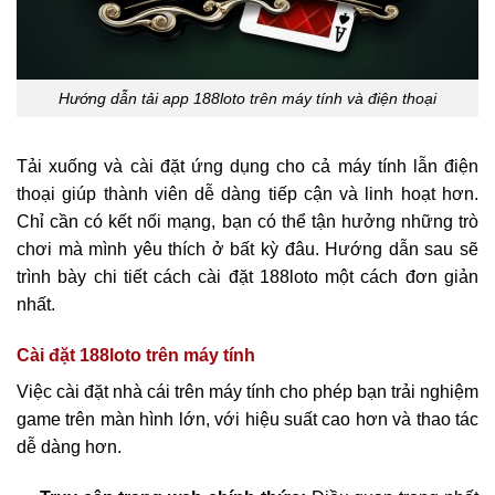
Hướng dẫn tải app 188loto trên máy tính và điện thoại
Tải xuống và cài đặt ứng dụng cho cả máy tính lẫn điện
thoại giúp thành viên dễ dàng tiếp cận và linh hoạt hơn.
Chỉ cần có kết nối mạng, bạn có thể tận hưởng những trò
chơi mà mình yêu thích ở bất kỳ đâu. Hướng dẫn sau sẽ
trình bày chi tiết cách cài đặt 188loto một cách đơn giản
nhất.
Cài đặt 188loto trên máy tính
Việc cài đặt nhà cái trên máy tính cho phép bạn trải nghiệm
game trên màn hình lớn, với hiệu suất cao hơn và thao tác
dễ dàng hơn.