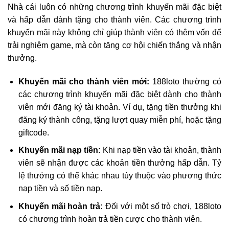
Nhà cái luôn có những chương trình khuyến mãi đặc biệt
và hấp dẫn dành tặng cho thành viên. Các chương trình
khuyến mãi này không chỉ giúp thành viên có thêm vốn để
trải nghiệm game, mà còn tăng cơ hội chiến thắng và nhận
thưởng.
Khuyến mãi cho thành viên mới:
188loto thường có
các chương trình khuyến mãi đặc biệt dành cho thành
viên mới đăng ký tài khoản. Ví dụ, tặng tiền thưởng khi
đăng ký thành công, tặng lượt quay miễn phí, hoặc tặng
giftcode.
Khuyến mãi nạp tiền:
Khi nạp tiền vào tài khoản, thành
viên sẽ nhận được các khoản tiền thưởng hấp dẫn. Tỷ
lệ thưởng có thể khác nhau tùy thuộc vào phương thức
nạp tiền và số tiền nạp.
Khuyến mãi hoàn trả:
Đối với một số trò chơi, 188loto
có chương trình hoàn trả tiền cược cho thành viên.