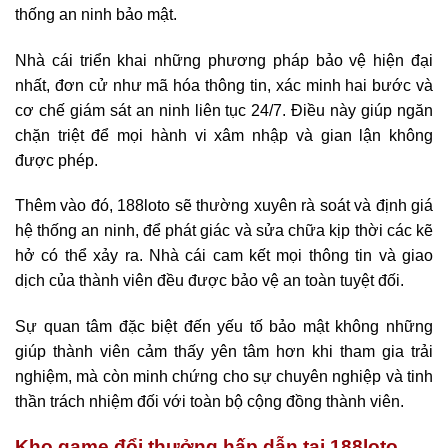
thống an ninh bảo mật.
Nhà cái triển khai những phương pháp bảo vệ hiện đại
nhất, đơn cử như mã hóa thông tin, xác minh hai bước và
cơ chế giám sát an ninh liên tục 24/7. Điều này giúp ngăn
chặn triệt để mọi hành vi xâm nhập và gian lận không
được phép.
Thêm vào đó, 188loto sẽ thường xuyên rà soát và định giá
hệ thống an ninh, để phát giác và sửa chữa kịp thời các kẽ
hở có thể xảy ra. Nhà cái cam kết mọi thông tin và giao
dịch của thành viên đều được bảo vệ an toàn tuyệt đối.
Sự quan tâm đặc biệt đến yếu tố bảo mật không những
giúp thành viên cảm thấy yên tâm hơn khi tham gia trải
nghiệm, mà còn minh chứng cho sự chuyên nghiệp và tinh
thần trách nhiệm đối với toàn bộ cộng đồng thành viên.
Kho game đổi thưởng hấp dẫn tại 188loto