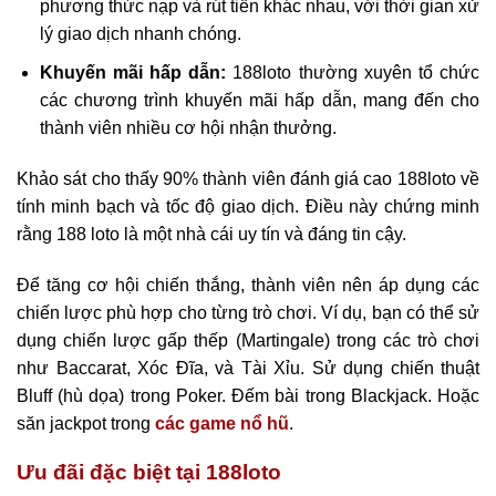
phương thức nạp và rút tiền khác nhau, với thời gian xử
lý giao dịch nhanh chóng.
Khuyến mãi hấp dẫn:
188loto thường xuyên tổ chức
các chương trình khuyến mãi hấp dẫn, mang đến cho
thành viên nhiều cơ hội nhận thưởng.
Khảo sát cho thấy 90% thành viên đánh giá cao 188loto về
tính minh bạch và tốc độ giao dịch. Điều này chứng minh
rằng 188 loto là một nhà cái uy tín và đáng tin cậy.
Để tăng cơ hội chiến thắng, thành viên nên áp dụng các
chiến lược phù hợp cho từng trò chơi. Ví dụ, bạn có thể sử
dụng chiến lược gấp thếp (Martingale) trong các trò chơi
như Baccarat, Xóc Đĩa, và Tài Xỉu. Sử dụng chiến thuật
Bluff (hù dọa) trong Poker. Đếm bài trong Blackjack. Hoặc
săn jackpot trong
các game nổ hũ
.
Ưu đãi đặc biệt tại 188loto