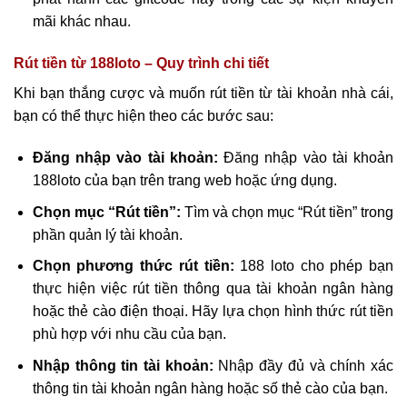
mãi khác nhau.
Rút tiền từ 188loto – Quy trình chi tiết
Khi bạn thắng cược và muốn rút tiền từ tài khoản nhà cái,
bạn có thể thực hiện theo các bước sau:
Đăng nhập vào tài khoản:
Đăng nhập vào tài khoản
188loto của bạn trên trang web hoặc ứng dụng.
Chọn mục “Rút tiền”:
Tìm và chọn mục “Rút tiền” trong
phần quản lý tài khoản.
Chọn phương thức rút tiền:
188 loto cho phép bạn
thực hiện việc rút tiền thông qua tài khoản ngân hàng
hoặc thẻ cào điện thoại. Hãy lựa chọn hình thức rút tiền
phù hợp với nhu cầu của bạn.
Nhập thông tin tài khoản:
Nhập đầy đủ và chính xác
thông tin tài khoản ngân hàng hoặc số thẻ cào của bạn.