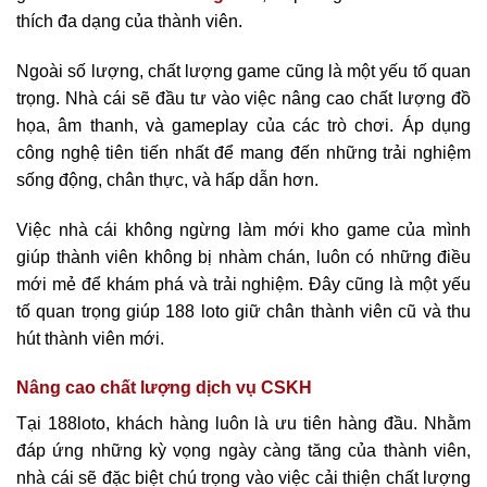
thích đa dạng của thành viên.
Ngoài số lượng, chất lượng game cũng là một yếu tố quan
trọng. Nhà cái sẽ đầu tư vào việc nâng cao chất lượng đồ
họa, âm thanh, và gameplay của các trò chơi. Áp dụng
công nghệ tiên tiến nhất để mang đến những trải nghiệm
sống động, chân thực, và hấp dẫn hơn.
Việc nhà cái không ngừng làm mới kho game của mình
giúp thành viên không bị nhàm chán, luôn có những điều
mới mẻ để khám phá và trải nghiệm. Đây cũng là một yếu
tố quan trọng giúp 188 loto giữ chân thành viên cũ và thu
hút thành viên mới.
Nâng cao chất lượng dịch vụ CSKH
Tại 188loto, khách hàng luôn là ưu tiên hàng đầu. Nhằm
đáp ứng những kỳ vọng ngày càng tăng của thành viên,
nhà cái sẽ đặc biệt chú trọng vào việc cải thiện chất lượng