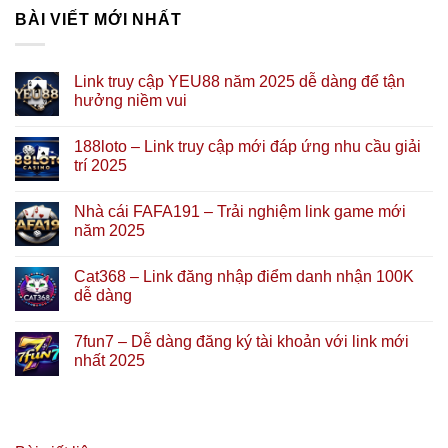
BÀI VIẾT MỚI NHẤT
Link truy cập YEU88 năm 2025 dễ dàng để tận
hưởng niềm vui
188loto – Link truy cập mới đáp ứng nhu cầu giải
trí 2025
Nhà cái FAFA191 – Trải nghiệm link game mới
năm 2025
Cat368 – Link đăng nhập điểm danh nhận 100K
dễ dàng
7fun7 – Dễ dàng đăng ký tài khoản với link mới
nhất 2025