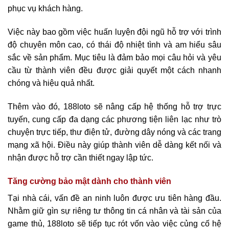
phục vụ khách hàng.
Việc này bao gồm việc huấn luyện đội ngũ hỗ trợ với trình
độ chuyên môn cao, có thái độ nhiệt tình và am hiểu sâu
sắc về sản phẩm. Mục tiêu là đảm bảo mọi câu hỏi và yêu
cầu từ thành viên đều được giải quyết một cách nhanh
chóng và hiệu quả nhất.
Thêm vào đó, 188loto sẽ nâng cấp hệ thống hỗ trợ trực
tuyến, cung cấp đa dạng các phương tiện liên lạc như trò
chuyện trực tiếp, thư điện tử, đường dây nóng và các trang
mạng xã hội. Điều này giúp thành viên dễ dàng kết nối và
nhận được hỗ trợ cần thiết ngay lập tức.
Tăng cường bảo mật dành cho thành viên
Tại nhà cái, vấn đề an ninh luôn được ưu tiên hàng đầu.
Nhằm giữ gìn sự riêng tư thông tin cá nhân và tài sản của
game thủ, 188loto sẽ tiếp tục rót vốn vào việc củng cố hệ