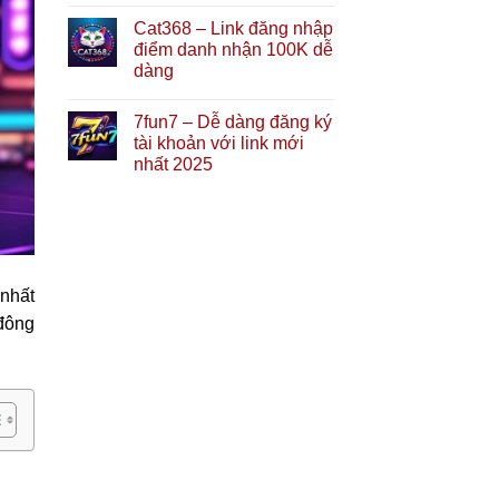
Cat368 – Link đăng nhập
điểm danh nhận 100K dễ
dàng
7fun7 – Dễ dàng đăng ký
tài khoản với link mới
nhất 2025
nhất
 đông