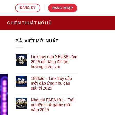
ĐĂNG KÝ
ĐĂNG NHẬP
U
CHIẾN THUẬT NỔ HŨ
BÀI VIẾT MỚI NHẤT
Link truy cập YEU88 năm
2025 dễ dàng để tận
hưởng niềm vui
188loto – Link truy cập
mới đáp ứng nhu cầu
giải trí 2025
Nhà cái FAFA191 – Trải
nghiệm link game mới
năm 2025