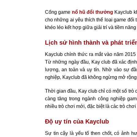
Cổng game
nổ hũ đổi thưởng
Kayclub kh
cho những ai yêu thích thể loại game đổi
khéo léo kết hợp giữa giải trí và tiềm năn
Lịch sử hình thành và phát tri
Kayclub chính thức ra mắt vào năm 2015 
Từ những ngày đầu, Kay club đã xác định đ
lượng, an toàn và uy tín. Nhờ vào sự 
nghiệp, Kayclub đã không ngừng mở rộng 
Thời gian đầu, Kay club chỉ có một số trò 
càng tăng trong ngành công nghiệp game
nhiều trò chơi mới, đặc biệt là các trò chơ
Độ uy tín của Kayclub
Sự tin cậy là yếu tố then chốt, có ảnh hư