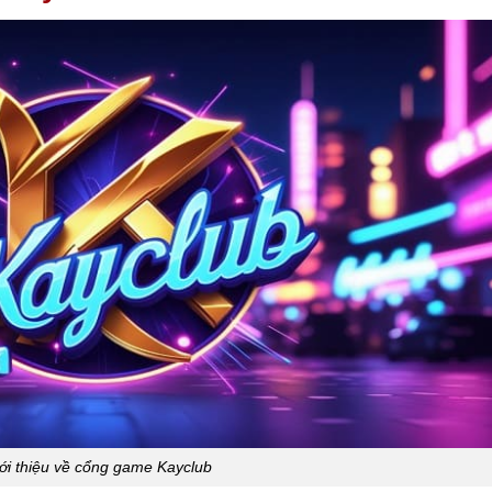
ới thiệu về cổng game Kayclub