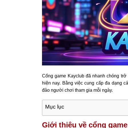
Cổng game Kayclub đã nhanh chóng trở t
hiện nay. Bằng việc cung cấp đa dạng các
đảo người chơi tham gia mỗi ngày.
Mục lục
Giới thiệu về cổng gam