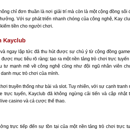
ông chỉ đơn thuần là nơi giải trí mà còn là một cộng đồng sôi
 thưởng. Với sự phát triển nhanh chóng của công nghệ, Kay cl
g kiếm tiền cho người chơi.
ển Kayclub
và ngay lập tức đã thu hút được sự chú ý từ cộng đồng game
ược mục tiêu rõ ràng: tạo ra một nền tảng trò chơi trực tuyến
đầu tư mạnh mẽ về công nghệ cũng như đội ngũ nhân viên ch
danh mục trò chơi của mình.
chơi truyền thống như bài và slot. Tuy nhiên, với sự cạnh tranh
 trực tuyến, Kayclub đã không ngừng cải tiến và cập nhật 
i live casino và cá cược thể thao.
ởng trực tiếp đến sự tồn tại của một nền tảng trò chơi trực t