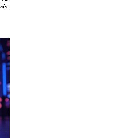
việc,