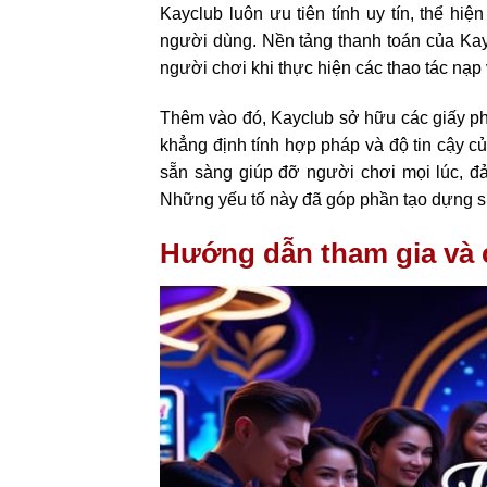
Kayclub luôn ưu tiên tính uy tín, thể hiệ
người dùng. Nền tảng thanh toán của Ka
người chơi khi thực hiện các thao tác nạp v
Thêm vào đó, Kayclub sở hữu các giấy p
khẳng định tính hợp pháp và độ tin cậy củ
sẵn sàng giúp đỡ người chơi mọi lúc, đ
Những yếu tố này đã góp phần tạo dựng s
Hướng dẫn tham gia và 