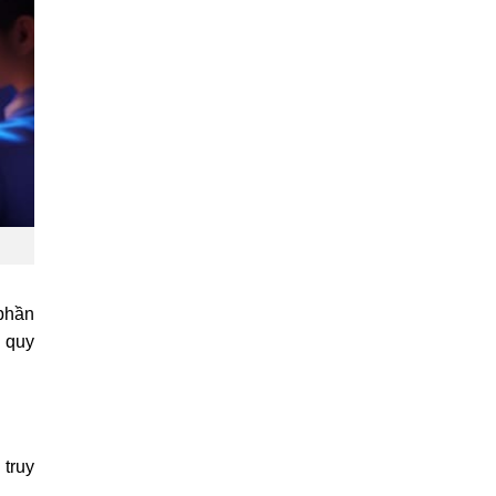
 phần
c quy
 truy