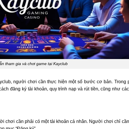
n tham gia và chơi game tại Kayclub
ayclub, người chơi cần thực hiện một số bước cơ bản. Trong
 cách đăng ký tài khoản, quy trình nạp và rút tiền, cũng như cá
 chơi cần phải có một tài khoản cá nhân. Người chơi chỉ cần
họn mục “Đăng ký”.