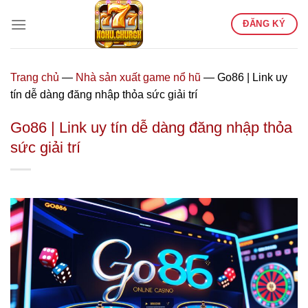
Chuyển
ĐĂNG KÝ
đến
nội
dung
Trang chủ
—
Nhà sản xuất game nổ hũ
—
Go86 | Link uy
tín dễ dàng đăng nhập thỏa sức giải trí
Go86 | Link uy tín dễ dàng đăng nhập thỏa
sức giải trí