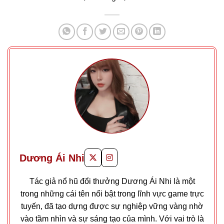
Dương Ái Nhi
Tác giả nổ hũ đổi thưởng Dương Ái Nhi là một
trong những cái tên nổi bật trong lĩnh vực game trực
tuyến, đã tạo dựng được sự nghiệp vững vàng nhờ
vào tầm nhìn và sự sáng tạo của mình. Với vai trò là