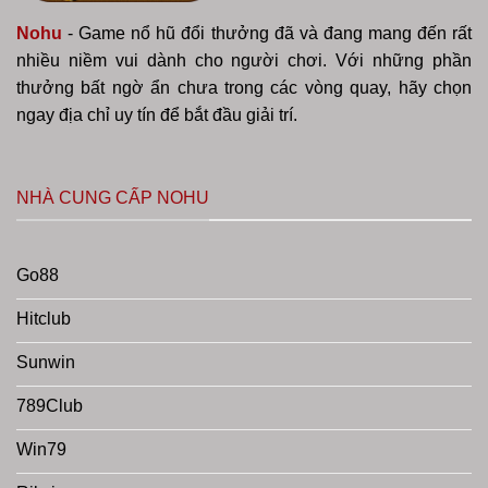
Nohu
- Game nổ hũ đổi thưởng đã và đang mang đến rất
nhiều niềm vui dành cho người chơi. Với những phần
thưởng bất ngờ ẩn chưa trong các vòng quay, hãy chọn
ngay địa chỉ uy tín để bắt đầu giải trí.
NHÀ CUNG CẤP NOHU
Go88
Hitclub
Sunwin
789Club
Win79