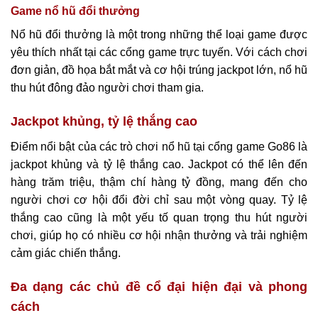
Game nổ hũ đổi thưởng
Nổ hũ đổi thưởng là một trong những thể loại game được
yêu thích nhất tại các cổng game trực tuyến. Với cách chơi
đơn giản, đồ họa bắt mắt và cơ hội trúng jackpot lớn, nổ hũ
thu hút đông đảo người chơi tham gia.
Jackpot khủng, tỷ lệ thắng cao
Điểm nổi bật của các trò chơi nổ hũ tại cổng game Go86 là
jackpot khủng và tỷ lệ thắng cao. Jackpot có thể lên đến
hàng trăm triệu, thậm chí hàng tỷ đồng, mang đến cho
người chơi cơ hội đổi đời chỉ sau một vòng quay. Tỷ lệ
thắng cao cũng là một yếu tố quan trọng thu hút người
chơi, giúp họ có nhiều cơ hội nhận thưởng và trải nghiệm
cảm giác chiến thắng.
Đa dạng các chủ đề cổ đại hiện đại và phong
cách