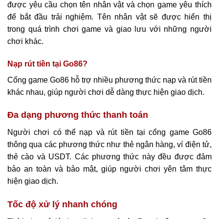
được yêu cầu chọn tên nhân vật và chọn game yêu thích
để bắt đầu trải nghiệm. Tên nhân vật sẽ được hiển thị
trong quá trình chơi game và giao lưu với những người
chơi khác.
Nạp rút tiền tại Go86?
Cổng game Go86 hỗ trợ nhiều phương thức nạp và rút tiền
khác nhau, giúp người chơi dễ dàng thực hiện giao dịch.
Đa dạng phương thức thanh toán
Người chơi có thể nạp và rút tiền tại cổng game Go86
thông qua các phương thức như thẻ ngân hàng, ví điện tử,
thẻ cào và USDT. Các phương thức này đều được đảm
bảo an toàn và bảo mật, giúp người chơi yên tâm thực
hiện giao dịch.
Tốc độ xử lý nhanh chóng