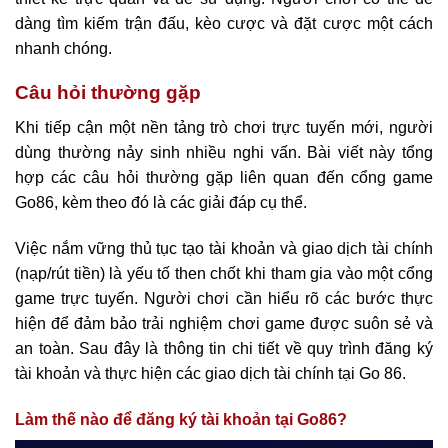
dàng tìm kiếm trận đấu, kèo cược và đặt cược một cách
nhanh chóng.
Câu hỏi thường gặp
Khi tiếp cận một nền tảng trò chơi trực tuyến mới, người
dùng thường nảy sinh nhiều nghi vấn. Bài viết này tổng
hợp các câu hỏi thường gặp liên quan đến cổng game
Go86, kèm theo đó là các giải đáp cụ thể.
Việc nắm vững thủ tục tạo tài khoản và giao dịch tài chính
(nạp/rút tiền) là yếu tố then chốt khi tham gia vào một cổng
game trực tuyến. Người chơi cần hiểu rõ các bước thực
hiện để đảm bảo trải nghiệm chơi game được suôn sẻ và
an toàn. Sau đây là thông tin chi tiết về quy trình đăng ký
tài khoản và thực hiện các giao dịch tài chính tại Go 86.
Làm thế nào để đăng ký tài khoản tại Go86?