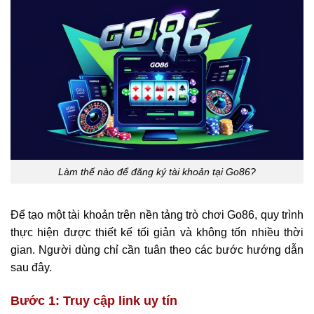
Làm thế nào để đăng ký tài khoản tại Go86?
Để tạo một tài khoản trên nền tảng trò chơi Go86, quy trình
thực hiện được thiết kế tối giản và không tốn nhiều thời
gian. Người dùng chỉ cần tuân theo các bước hướng dẫn
sau đây.
Bước 1: Truy cập link uy tín