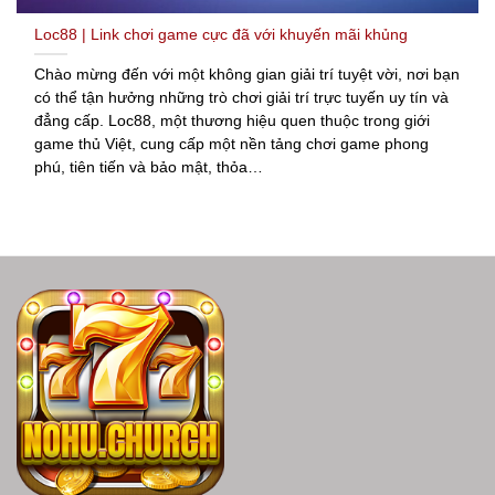
Loc88 | Link chơi game cực đã với khuyến mãi khủng
Chào mừng đến với một không gian giải trí tuyệt vời, nơi bạn
có thể tận hưởng những trò chơi giải trí trực tuyến uy tín và
đẳng cấp. Loc88, một thương hiệu quen thuộc trong giới
game thủ Việt, cung cấp một nền tảng chơi game phong
phú, tiên tiến và bảo mật, thỏa…