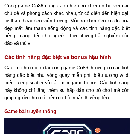
Cổng game Go86 cung cấp nhiều trò chơi nổ hũ với các
chủ đề và phong cách khác nhau, từ cổ điển đến hiện đại,
từ thần thoại đến viễn tưởng. Mỗi trò chơi đều có đồ họa
đẹp mắt, âm thanh sống động và các tính năng đặc biệt
riêng, mang đến cho người chơi những trải nghiệm độc
đáo và thú vị.
Các tính năng đặc biệt và bonus hậu hĩnh
Các trò chơi nổ hũ tại cổng game Go86 thường có các tính
năng đặc biệt như vòng quay miễn phí, biểu tượng wild,
biểu tượng scatter và các mini game bonus. Các tính năng
này không chỉ tăng thêm sự hấp dẫn cho trò chơi mà còn
giúp người chơi có thêm cơ hội nhận thưởng lớn.
Game bài truyền thống