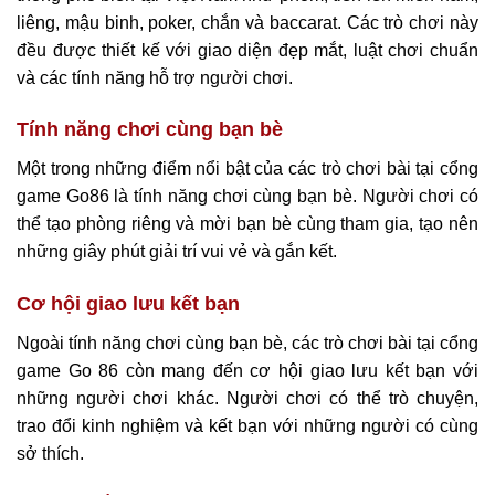
liêng, mậu binh, poker, chắn và baccarat. Các trò chơi này
đều được thiết kế với giao diện đẹp mắt, luật chơi chuẩn
và các tính năng hỗ trợ người chơi.
Tính năng chơi cùng bạn bè
Một trong những điểm nổi bật của các trò chơi bài tại cổng
game Go86 là tính năng chơi cùng bạn bè. Người chơi có
thể tạo phòng riêng và mời bạn bè cùng tham gia, tạo nên
những giây phút giải trí vui vẻ và gắn kết.
Cơ hội giao lưu kết bạn
Ngoài tính năng chơi cùng bạn bè, các trò chơi bài tại cổng
game Go 86 còn mang đến cơ hội giao lưu kết bạn với
những người chơi khác. Người chơi có thể trò chuyện,
trao đổi kinh nghiệm và kết bạn với những người có cùng
sở thích.