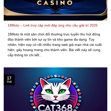
188loto – Link truy cập mới đáp ứng nhu cầu giải trí 2025
188loto là một sân chơi đổi thưởng trực tuyến thu hút đông
đảo thành viên bởi sự uy tín và kho game đa dạng. Tuy
nhiên, hiện nay có rất nhiều trang web giả mạo nhà cái xuất
hiện, gây hoang mang cho thành viên. Bài viết này sẽ cung
cấp thông tin chi tiết…
17
Th5